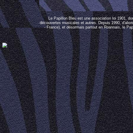
Le Papillon Bleu est une association loi 1901, dont
découvertes musicales et autres.
Depuis 1990, d'abord
- France), et désormais partout en Roannais, le P